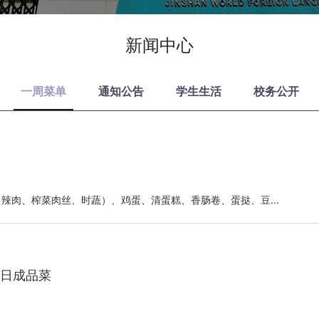
新闻中心
一周菜单
通知公告
学生生活
校务公开
辣肉、榨菜肉丝、时蔬）、鸡蛋、清蛋糕、香肠卷、蛋挞、豆...
当日成品菜