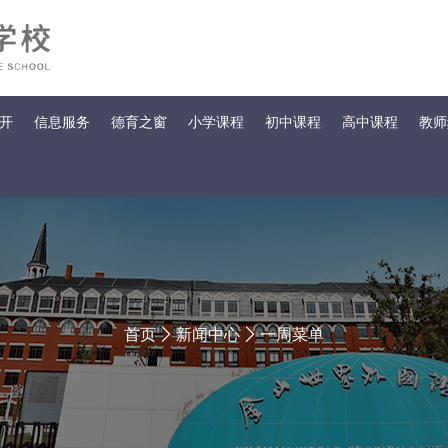
开
信息服务
德育之窗
小学课程
初中课程
高中课程
教师
首页
新闻中心
一周菜单