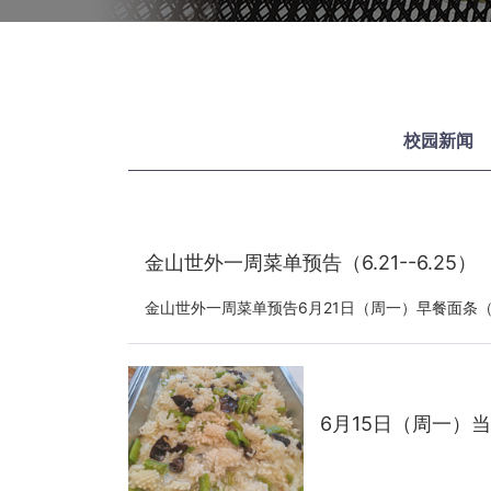
校园新闻
金山世外一周菜单预告（6.21--6.25）
金山世外一周菜单预告6月21日（周一）早餐面条（
6月15日（周一）